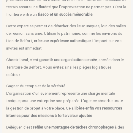
terrain assure une fluidité que l’improvisation ne permet pas. C’est la
frontière entre un
fiasco et un succès mémorable
.
Cette expertise permet de dénicher des lieux uniques, loin des salles
de réunion sans âme. Utiliser le patrimoine, comme les environs du
Lion de Belfort,
crée une expérience authentique
. L’impact sur vos
invités est immédiat.
Choisir local, c’est
garantir une organisation sensée
, ancrée dans le
Territoire de Belfort. Vous évitez ainsi les pièges logistiques
coûteux.
Gagner du temps et de la sérénité
L’organisation d’un événement représente une charge mentale
toxique pour une entreprise non préparée. L’agence absorbe toute
la gestion de projet à votre place. Cela
libère enfin vos ressources
internes pour des missions à forte valeur ajoutée
.
Déléguer, c’est
refiler une montagne de tâches chronophages
à des