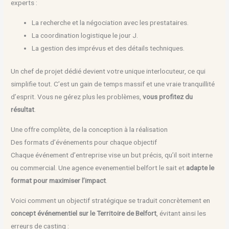
experts :
La recherche et la négociation avec les prestataires.
La coordination logistique le jour J.
La gestion des imprévus et des détails techniques.
Un chef de projet dédié devient votre unique interlocuteur, ce qui
simplifie tout. C’est un gain de temps massif et une vraie tranquillité
d’esprit. Vous ne gérez plus les problèmes,
vous profitez du
résultat
.
Une offre complète, de la conception à la réalisation
Des formats d’événements pour chaque objectif
Chaque événement d’entreprise vise un but précis, qu’il soit interne
ou commercial. Une agence evenementiel belfort le sait et
adapte le
format pour maximiser l’impact
.
Voici comment un objectif stratégique se traduit concrètement en
concept événementiel sur le Territoire de Belfort
, évitant ainsi les
erreurs de casting :