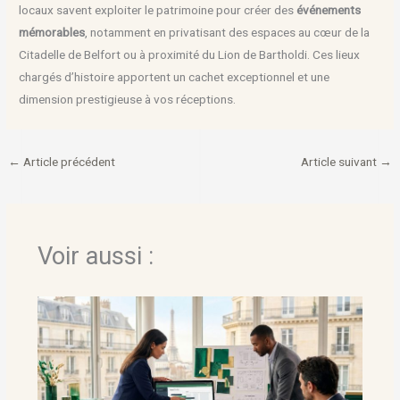
locaux savent exploiter le patrimoine pour créer des
événements
mémorables
, notamment en privatisant des espaces au cœur de la
Citadelle de Belfort ou à proximité du Lion de Bartholdi. Ces lieux
chargés d’histoire apportent un cachet exceptionnel et une
dimension prestigieuse à vos réceptions.
←
Article précédent
Article suivant
→
Voir aussi :