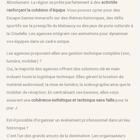
Absolument. La région se prête parfaitement à des
activités
renforçant la cohésion d’équipe
. Vous pouvez opter pour des
Escape Games immersifs sur des thèmes historiques, des défis
sportifs sur la presqu’île du Malsaucy ou des jeux de piste culturels à
la Citadelle. Les agences intègrent ces animations pour dynamiser
vos équipes dans un cadre unique.
Les agences proposent-elles une gestion technique complète (son,
lumière, mobilier) ?
Oui, la majorité des agences offrent des solutions clé en main
incluant toute la logistique technique. Elles gèrent la location de
matériel audiovisuel, la mise en lumière, la scénographie ainsi que le
mobilier de réception. En centralisant ces besoins, elles vous
assurent une
cohérence esthétique et technique sans faille
pour le
jour J.
Est-il possible d’organiser un événement professionnel dans un lieu
historique ?
C’est l’un des grands atouts de la destination. Les organisateurs