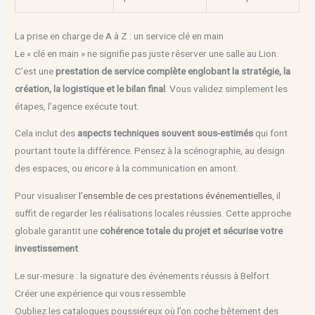
La prise en charge de A à Z : un service clé en main
Le « clé en main » ne signifie pas juste réserver une salle au Lion.
C’est une
prestation de service complète englobant la stratégie, la
création, la logistique et le bilan final
. Vous validez simplement les
étapes, l’agence exécute tout.
Cela inclut des
aspects techniques souvent sous-estimés
qui font
pourtant toute la différence. Pensez à la scénographie, au design
des espaces, ou encore à la communication en amont.
Pour visualiser
l’ensemble de ces prestations événementielles
, il
suffit de regarder les réalisations locales réussies. Cette approche
globale garantit une
cohérence totale du projet et sécurise votre
investissement
.
Le sur-mesure : la signature des événements réussis à Belfort
Créer une expérience qui vous ressemble
Oubliez les catalogues poussiéreux où l’on coche bêtement des