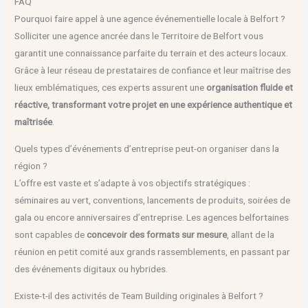
FAQ
Pourquoi faire appel à une agence événementielle locale à Belfort ?
Solliciter une agence ancrée dans le Territoire de Belfort vous
garantit une connaissance parfaite du terrain et des acteurs locaux.
Grâce à leur réseau de prestataires de confiance et leur maîtrise des
lieux emblématiques, ces experts assurent une
organisation fluide et
réactive, transformant votre projet en une expérience authentique et
maîtrisée
.
Quels types d’événements d’entreprise peut-on organiser dans la
région ?
L’offre est vaste et s’adapte à vos objectifs stratégiques :
séminaires au vert, conventions, lancements de produits, soirées de
gala ou encore anniversaires d’entreprise. Les agences belfortaines
sont capables de
concevoir des formats sur mesure
, allant de la
réunion en petit comité aux grands rassemblements, en passant par
des événements digitaux ou hybrides.
Existe-t-il des activités de Team Building originales à Belfort ?