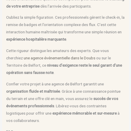
de votre entreprise
dès l’arrivée des participants.
Oubliez la simple figuration. Ces professionnels gèrent le check-in, la
remise de badges et l’orientation complexe des flux. C’est cette
interaction humaine maîtrisée qui transforme une simple réunion en
expérience hospitalière marquante
.
Cette rigueur distingue les amateurs des experts. Que vous
cherchiez
une agence événementielle dans le Doubs
ou sur le
Territoire de Belfort, ce
niveau d’exigence reste le seul garant d’une
opération sans fausse note
.
Confier votre projet à une agence de Belfort garantit une
organisation fluide et maîtrisée
. Grâce à une connaissance pointue
du terrain et une offre clé en main, vous assurez le
succès de vos
événements professionnels
. Libérez-vous des contraintes
logistiques pour offrir une
expérience mémorable et sur-mesure
à
vos collaborateurs.