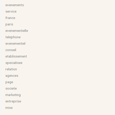
evenements
service
france
paris
evenementielle
telephone
evenementiel
conseil
etablissement
specialisee
relation
agences
page
societe
marketing
entreprise
mise