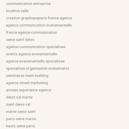
communication entreprise
location salle
creation graphiqueparis france agence
agence communication evenementielle
france agence communication
seine saint denis
agence communication specialisee
events agence evenementielle
agence evenementielle specialisee
specialisee organisation evenements
seminaires team building
agence street marketing
annees experience agence
denis val marne
saint denis val
marne seine saint
paris seine marne
hauts seine paris