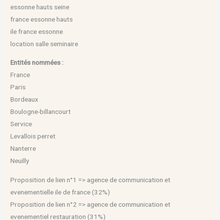
essonne hauts seine
france essonne hauts
ile france essonne
location salle seminaire
Entités nommées :
France
Paris
Bordeaux
Boulogne-billancourt
Service
Levallois perret
Nanterre
Neuilly
Proposition de lien n°1 => agence de communication et
evenementielle ile de france (32%)
Proposition de lien n°2 => agence de communication et
evenementiel restauration (31%)