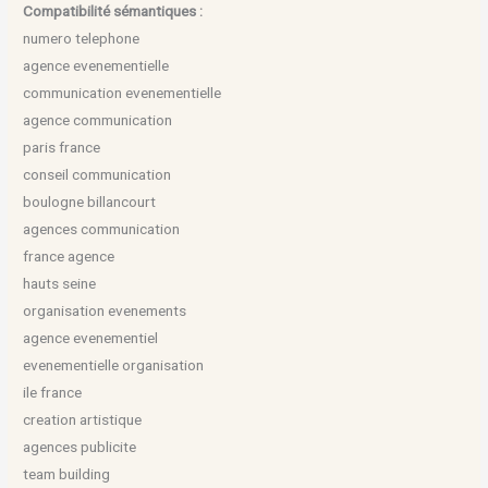
Compatibilité sémantiques :
numero telephone
agence evenementielle
communication evenementielle
agence communication
paris france
conseil communication
boulogne billancourt
agences communication
france agence
hauts seine
organisation evenements
agence evenementiel
evenementielle organisation
ile france
creation artistique
agences publicite
team building